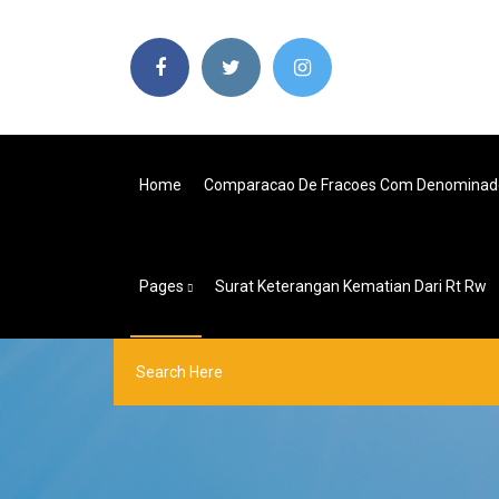
Home
Comparacao De Fracoes Com Denominado
Pages
Surat Keterangan Kematian Dari Rt Rw