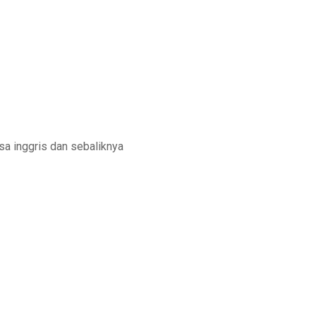
sa inggris dan sebaliknya