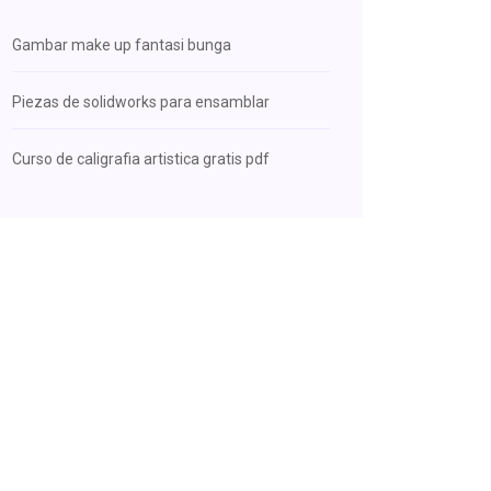
Gambar make up fantasi bunga
Piezas de solidworks para ensamblar
Curso de caligrafia artistica gratis pdf