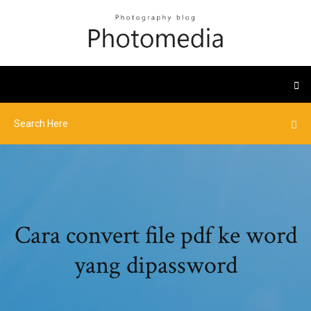
Cara convert file pdf ke word
yang dipassword