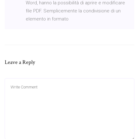
Word, hanno la possibilità di aprire e modificare
file PDF. Semplicemente la condivisione di un
elemento in formato
Leave a Reply