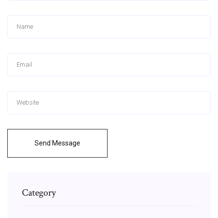
Send Message
Category