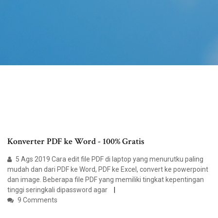
Konverter PDF ke Word - 100% Gratis
5 Ags 2019 Cara edit file PDF di laptop yang menurutku paling
mudah dan dari PDF ke Word, PDF ke Excel, convert ke powerpoint
dan image. Beberapa file PDF yang memiliki tingkat kepentingan
tinggi seringkali dipassword agar
9 Comments