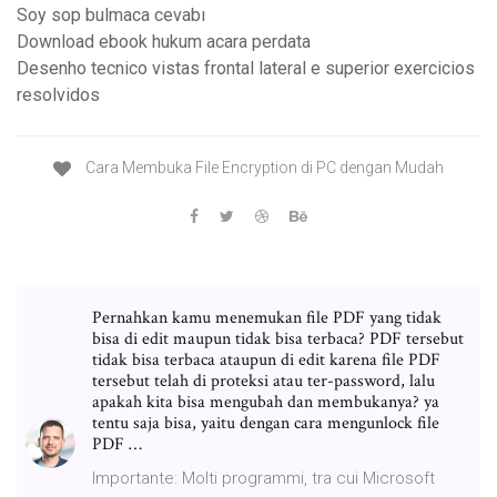
Soy sop bulmaca cevabı
Download ebook hukum acara perdata
Desenho tecnico vistas frontal lateral e superior exercicios
resolvidos
Cara Membuka File Encryption di PC dengan Mudah
Pernahkan kamu menemukan file PDF yang tidak
bisa di edit maupun tidak bisa terbaca? PDF tersebut
tidak bisa terbaca ataupun di edit karena file PDF
tersebut telah di proteksi atau ter-password, lalu
apakah kita bisa mengubah dan membukanya? ya
tentu saja bisa, yaitu dengan cara mengunlock file
PDF …
Importante: Molti programmi, tra cui Microsoft