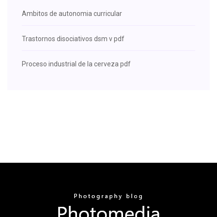
Ambitos de autonomia curricular
Trastornos disociativos dsm v pdf
Proceso industrial de la cerveza pdf