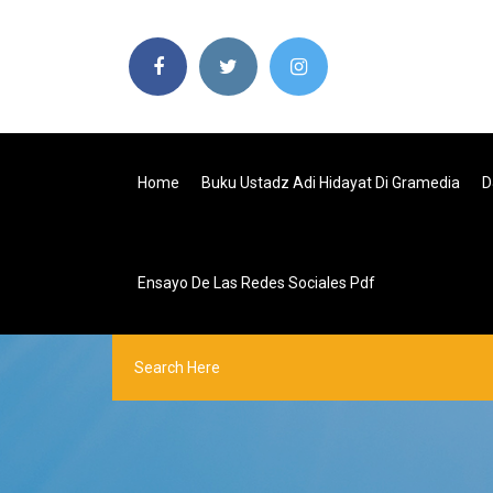
Home
Buku Ustadz Adi Hidayat Di Gramedia
D
Ensayo De Las Redes Sociales Pdf