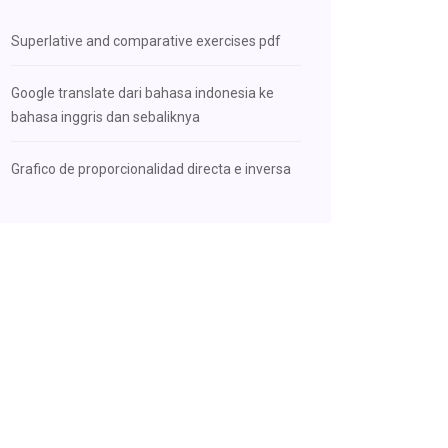
Superlative and comparative exercises pdf
Google translate dari bahasa indonesia ke
bahasa inggris dan sebaliknya
Grafico de proporcionalidad directa e inversa