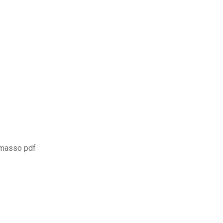
 masso pdf