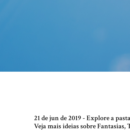
21 de jun de 2019 - Explore a past
Veja mais ideias sobre Fantasias, 