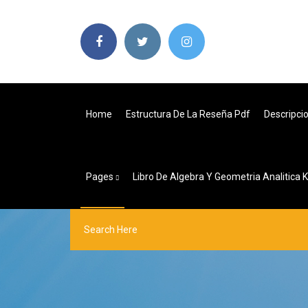
Home
Estructura De La Reseña Pdf
Descripcio
Pages
Libro De Algebra Y Geometria Analitica 