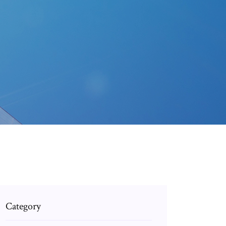
Category