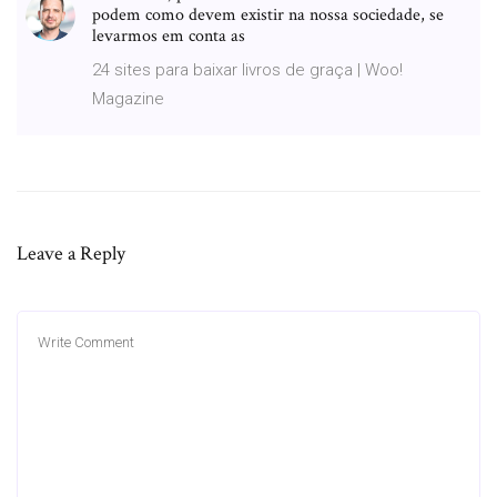
podem como devem existir na nossa sociedade, se
levarmos em conta as
24 sites para baixar livros de graça | Woo!
Magazine
Leave a Reply