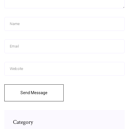
Send Message
Category