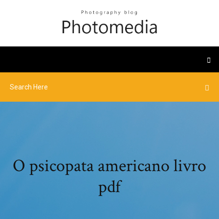
O psicopata americano livro
pdf