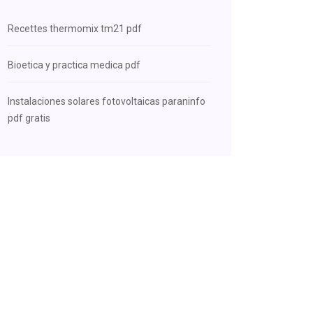
Recettes thermomix tm21 pdf
Bioetica y practica medica pdf
Instalaciones solares fotovoltaicas paraninfo
pdf gratis